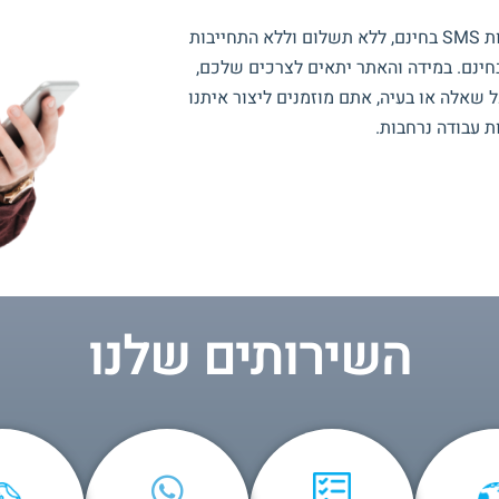
ות
SMS
בחינם, ללא תשלום וללא התחייבות
 10 הודעות לשליחה בחינם. במידה והאתר יתאים לצרכים שלכם,
שאלה או בעיה, אתם מוזמנים ליצור איתנו
ת עבודה נרחבות.
השירותים שלנו