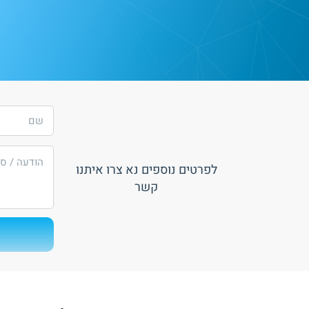
לפרטים נוספים נא צרו איתנו
קשר