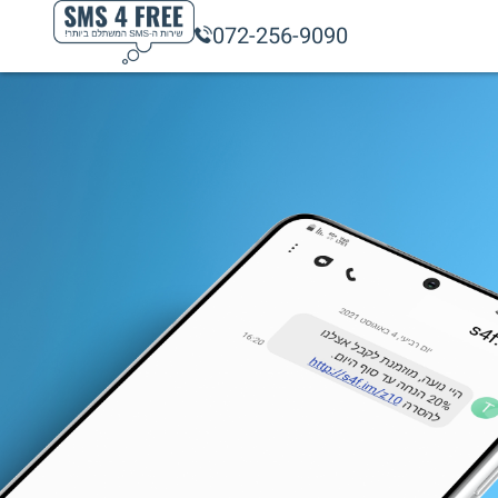
072-256-9090