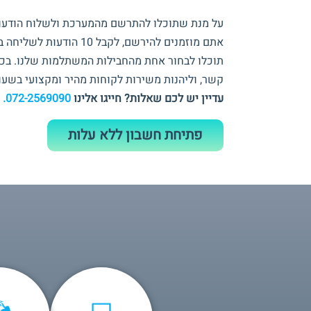
על מנת שתוכלו להתרשם מהמערכת ולשלוח הודע
אתם מוזמנים להירשם, לקבל
תוכלו לבחור אחת מהחבילות המשתלמות שלנו. בכל 
קשר, וליהנות משירות לקוחות מהיר ומקצועי בשעו
עדיין יש לכם שאלות? חייגו אלינו
072-2569090.
פתיחת חשבון ללא עלות