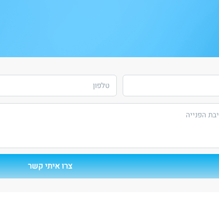
צרו איתי קשר