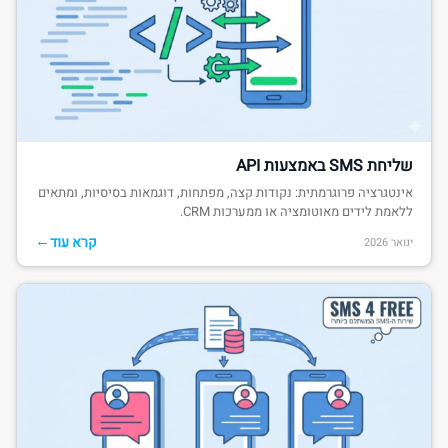
שליחת SMS באמצעות API
אינטגרציה פרוגרמתית: נקודות קצה, מפתחות, דוגמאות בסיסיות, ומתאים
ללאמת לידים מאוטומציה או ממערכות CRM.
←
קרא עוד
ינואר 2026