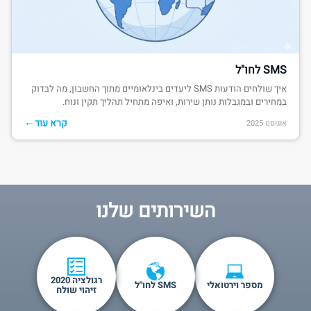
SMS לחו"ל
איך שולחים הודעות SMS ליעדים בינלאומיים מתוך החשבון, מה לבדוק
במחירים ובמגבלות נותן שירות, ואיפה מתחיל תהליך תקין ונוח.
←
קרא עוד
אוגוסט 2025
השירותים שלנו
רגולציה 2020
מספר וירטואלי
SMS לחו"ל
זיהוי שולח