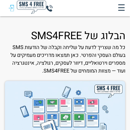
☰
הבלוג של SMS4FREE
כל מה שצריך לדעת על שליחה וקבלה של הודעות SMS
בעולם העסקי והפרטי. כאן תמצאו מדריכים מעמיקים על
מספרים וירטואליים, דיוור לעסקים, רגולציה, אינטגרציה
ועוד — מצוות המומחים של SMS4FREE.