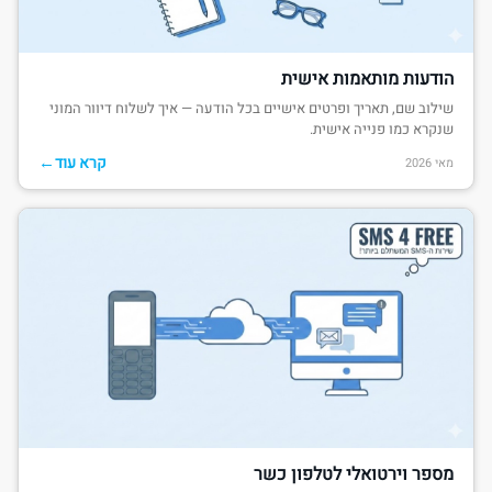
הודעות מותאמות אישית
שילוב שם, תאריך ופרטים אישיים בכל הודעה — איך לשלוח דיוור המוני
שנקרא כמו פנייה אישית.
←
קרא עוד
מאי 2026
מספר וירטואלי לטלפון כשר