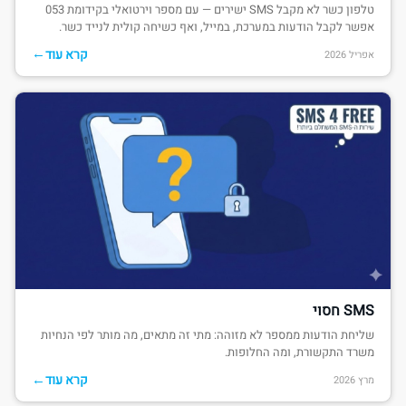
טלפון כשר לא מקבל SMS ישירים — עם מספר וירטואלי בקידומת 053
אפשר לקבל הודעות במערכת, במייל, ואף כשיחה קולית לנייד כשר.
←
קרא עוד
אפריל 2026
SMS חסוי
שליחת הודעות ממספר לא מזוהה: מתי זה מתאים, מה מותר לפי הנחיות
משרד התקשורת, ומה החלופות.
←
קרא עוד
מרץ 2026