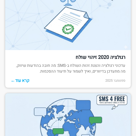
רגולציה 2020 זיהוי שולח
עדכוני רגולציה והצגת זהות השולח ב-SMS: מה חובה בהודעות שיווק,
מה מתעדכן בדיוורים, ואיך לשמור על תיעוד ההסכמות.
←
קרא עוד
ספטמבר 2025