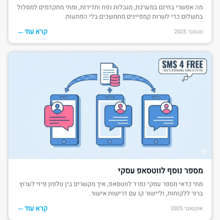
מה אפשרי בחינם במערכת, מגבלות נפח ותדירות, ומתי מתקדמים למסלול
בתשלום כדי לשרות קמפיינים מתמשכים בלי הפתעות.
←
קרא עוד
נובמבר 2025
מספר נוסף לווטסאפ עסקי
מתי כדאי מספר עסקי נפרד לווטסאפ, איך מקשרים בין טלפון פיזי לערוץ
ברור ללקוחות, וליישור קו עם דרישות אישור.
←
קרא עוד
אוקטובר 2025