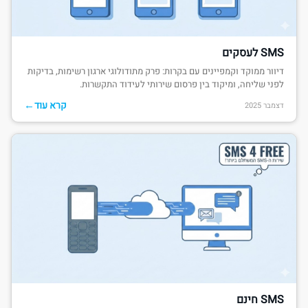
SMS לעסקים
דיוור ממוקד וקמפיינים עם בקרות: פרק מתודולוגי ארגון רשימות, בדיקות
לפני שליחה, ומיקוד בין פרסום שירותי לעידוד התקשרות.
←
קרא עוד
דצמבר 2025
SMS חינם