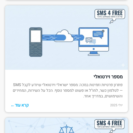
מספר וירטואלי
פתרון פרטיות וזמינות במכה: מספר ישראלי וירטואלי שיודע לקבל SMS
— לטלפון כשר, לחו"ל או פשוט למספר נוסף. הכל על השירות, המחירים
והשימושים, במדריך אחד.
←
קרא עוד
יולי 2025