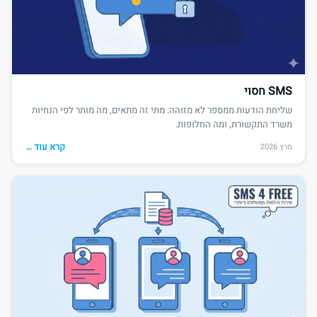
SMS חסוי
שליחת הודעות ממספר לא מזוהה: מתי זה מתאים, מה מותר לפי הנחיות
משרד התקשורת, ומה החלופות.
קרא עוד
←
מרץ 2026