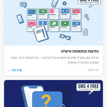
הודעות מותאמות אישית
שילוב שם, תאריך ופרטים אישיים בכל הודעה — איך לשלוח דיוור המוני
שנקרא כמו פנייה אישית.
קרא עוד
←
מאי 2026