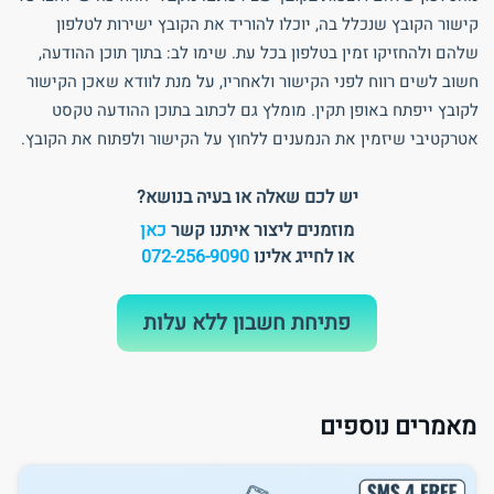
קישור הקובץ שנכלל בה, יוכלו להוריד את הקובץ ישירות לטלפון
שלהם ולהחזיקו זמין בטלפון בכל עת. שימו לב: בתוך תוכן ההודעה,
חשוב לשים רווח לפני הקישור ולאחריו, על מנת לוודא שאכן הקישור
לקובץ ייפתח באופן תקין. מומלץ גם לכתוב בתוכן ההודעה טקסט
אטרקטיבי שיזמין את הנמענים ללחוץ על הקישור ולפתוח את הקובץ.
יש לכם שאלה או בעיה בנושא?
מוזמנים ליצור איתנו קשר
כאן
או לחייג אלינו
072-256-9090
פתיחת חשבון ללא עלות
מאמרים נוספים