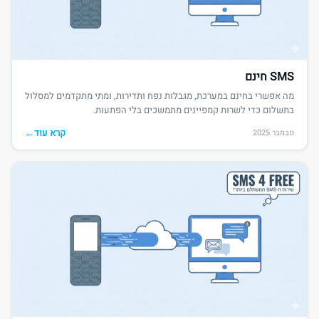
SMS חינם
מה אפשרי בחינם במערכת, מגבלות נפח ותדירות, ומתי מתקדמים למסלול
בתשלום כדי לשרות קמפיינים מתמשכים בלי הפתעות.
קרא עוד
←
נובמבר 2025