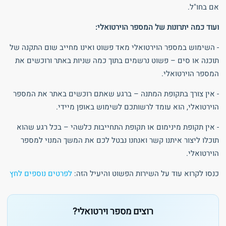
אם בחו"ל.
ועוד כמה יתרונות של המספר הוירטואלי:
- השימוש במספר הוירטואלי מאד פשוט ואינו מחייב שום התקנה של
תוכנה או סים – פשוט נרשמים בתוך כמה שניות באתר ורוכשים את
המספר הוירטואלי.
- אין צורך בתקופת המתנה – ברגע שאתם רוכשים באתר את המספר
הוירטואלי, הוא עומד לרשותכם לשימוש באופן מיידי.
- אין תקופת מינימום או תקופת התחייבות כלשהי – בכל רגע שהוא
תוכלו ליצור איתנו קשר ואנחנו נבטל לכם את המשך המנוי למספר
הוירטואלי.
כנסו לקרוא עוד על השירות הפשוט והיעיל הזה:
לפרטים נוספים לחץ
רוצים מספר וירטואלי?