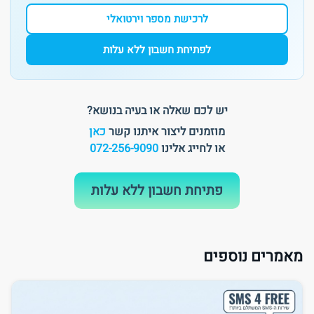
לרכישת מספר וירטואלי
לפתיחת חשבון ללא עלות
יש לכם שאלה או בעיה בנושא?
מוזמנים ליצור איתנו קשר
כאן
או לחייג אלינו
072-256-9090
פתיחת חשבון ללא עלות
מאמרים נוספים