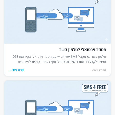
מספר וירטואלי לטלפון כשר
טלפון כשר לא מקבל SMS ישירים — עם מספר וירטואלי בקידומת 053
אפשר לקבל הודעות במערכת, במייל, ואף כשיחה קולית לנייד כשר.
קרא עוד
←
אפריל 2026