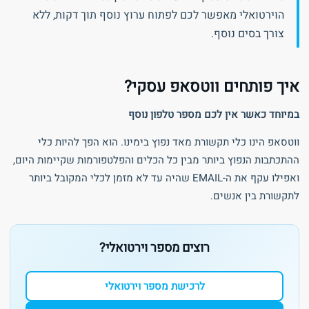
הוירטואלי מאפשר לכם לפתוח ערוץ נוסף תוך דקות, ללא
צורך בסים נוסף.
איך פותחים ווטסאפ עסקי?
במיוחד כאשר אין לכם מספר טלפון נוסף
ווטסאפ הינו כלי תקשורת מאד נפוץ בימינו. הוא הפך להיות כלי
ההתכתבות הנפוץ ביותר מבין כל הכלים והפלטפורמות שקיימות היום,
ואפילו עקף את ה-EMAIL שהיה עד לא מזמן לכלי המקובל ביותר
לתקשורת בין אנשים.
רוצים מספר וירטואלי?
לרכישת מספר וירטואלי