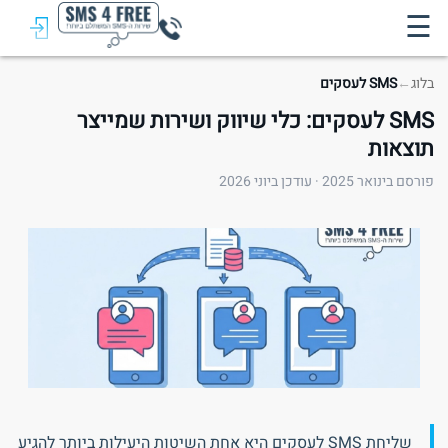
☰
בלוג
←
SMS לעסקים
SMS לעסקים: כלי שיווק ושירות שמייצר
תוצאות
פורסם בינואר 2025 · עודכן ביוני 2026
שליחת SMS לעסקים היא אחת השיטות היעילות ביותר להגיע