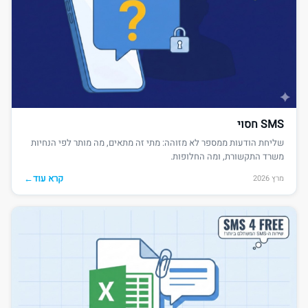
SMS חסוי
שליחת הודעות ממספר לא מזוהה: מתי זה מתאים, מה מותר לפי הנחיות
משרד התקשורת, ומה החלופות.
קרא עוד
←
מרץ 2026