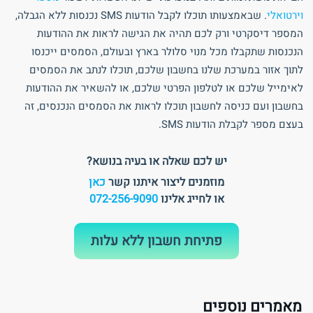
וירטואלי
. שבאמצעותו תוכלו לקבל הודעות SMS נכנסות ללא הגבלה,
המספר דיסקרטי ורק לכם תהיה את הגישה לראות את ההודעות
הנכנסות שתקבלו מכל מנוי סלולר בארץ ובעולם, הסמסים ייכנסו
לתוך אזור במערכת שלנו בחשבון שלכם, תוכלו לנתב את הסמסים
לאימייל שלכם או לטלפון הפרטי שלכם, או להשאיר את ההודעות
בחשבון ועם כניסה לחשבון תוכלו לראות את הסמסים הנכנסים, זה
בעצם מספר לקבלת הודעות SMS.
יש לכם שאלה או בעיה בנושא?
מוזמנים ליצור איתנו קשר
כאן
או לחייג אלינו
072-256-9090
פתיחת חשבון ללא עלות
מאמרים נוספים