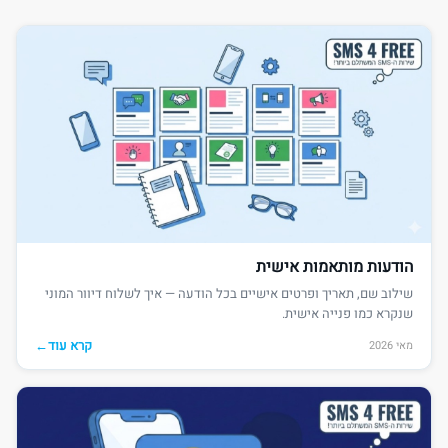
הודעות מותאמות אישית
שילוב שם, תאריך ופרטים אישיים בכל הודעה — איך לשלוח דיוור המוני
שנקרא כמו פנייה אישית.
קרא עוד
←
מאי 2026